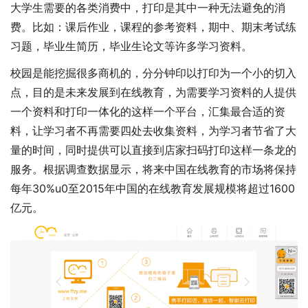
大学生需要的各类消费中，打印是其中一种无法避免的消
费。比如：课后作业，课程的参考资料，期中、期末考试练
习题，毕业生简历，毕业生论文等许多学习资料。
校园是能挖掘很多商机的，分分钟印以打印为一个小的切入
点，目的是未来发展到在线教育，为需要学习资料的人提供
一个资料和打印一体化的这样一个平台，汇集最合适的资
料，让学习者不再需要四处去收集资料，为学习者节省了大
量的时间，同时提供可以直接到店家扫码打印这样一条龙的
服务。根据调查数据显示，将来中国在线教育的市场将保持
每年30%u0至2015年中国的在线教育发展规模将超过1600
亿元。