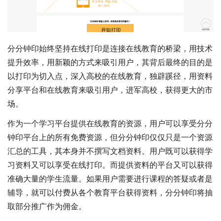
分分钟印始终坚持在线打印是连接在线教育的桥梁，用技术
提升效率，用新颖的方式来吸引用户，其背后最终的目的是
以打印为切入点，深入高校的在线教育，独辟蹊径，用资料
分享平台和在线教育来吸引用户，进军高校，获得更大的市
场。
作为一个学习平台提供在线教育的资源，用户可以享受分分
钟印平台上的所有免费资源，但分分钟印仅仅只是一个资源
汇总的工具，其本身并不撰写文档资料。用户既可以获得学
习资料又可以享受在线打印。而提供资料的平台又可以获得
准确大量的学生流量。如果用户需要进行课程的答疑或者是
辅导，就可以付费从各个教育平台获得资料，分分钟印将抽
取部分推广作为佣金。