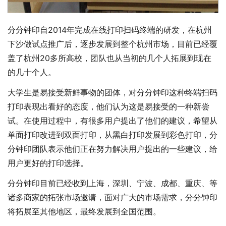
分分钟印自2014年完成在线打印扫码终端的研发，在杭州
下沙做试点推广后，逐步发展到整个杭州市场，目前已经覆
盖了杭州20多所高校，团队也从当初的几个人拓展到现在
的几十个人。
大学生是易接受新鲜事物的团体，对分分钟印这种终端扫码
打印表现出看好的态度，他们认为这是易接受的一种新尝
试。在使用过程中，有很多用户提出了他们的建议，希望从
单面打印改进到双面打印，从黑白打印发展到彩色打印，分
分钟印团队表示他们正在努力解决用户提出的一些建议，给
用户更好的打印选择。
分分钟印目前已经收到上海，深圳、宁波、成都、重庆、等
诸多商家的拓张市场邀请，面对广大的市场需求，分分钟印
将拓展至其他地区，最终发展到全国范围。