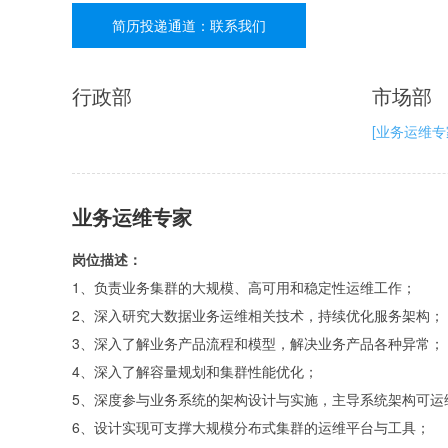
简历投递通道：联系我们
行政部
市场部
[业务运维专
业务运维专家
岗位描述：
1、负责业务集群的大规模、高可用和稳定性运维工作；
2、深入研究大数据业务运维相关技术，持续优化服务架构；
3、深入了解业务产品流程和模型，解决业务产品各种异常；
4、深入了解容量规划和集群性能优化；
5、深度参与业务系统的架构设计与实施，主导系统架构可运
6、设计实现可支撑大规模分布式集群的运维平台与工具；