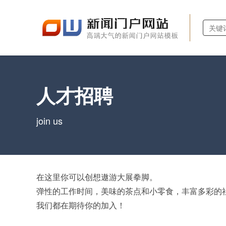
人才招聘
join us
在这里你可以创想遨游大展拳脚。
弹性的工作时间，美味的茶点和小零食，丰富多彩的社团活动
我们都在期待你的加入！