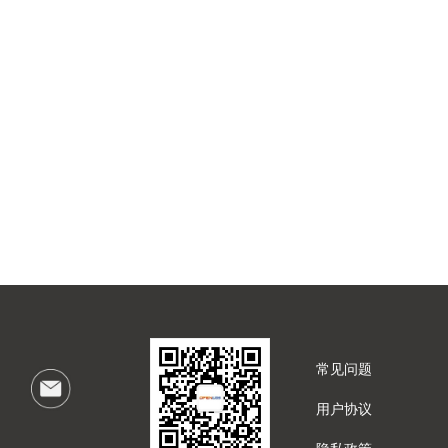
常见问题
用户协议
隐私政策